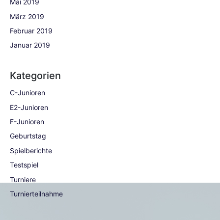
Mai 2019
März 2019
Februar 2019
Januar 2019
Kategorien
C-Junioren
E2-Junioren
F-Junioren
Geburtstag
Spielberichte
Testspiel
Turniere
Turnierteilnahme