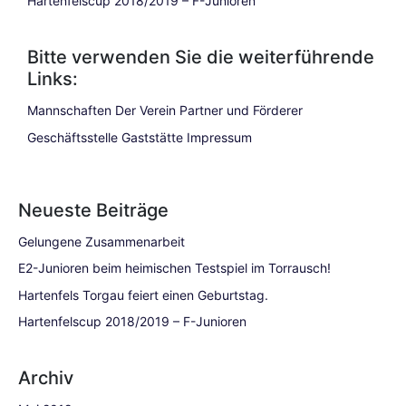
Hartenfelscup 2018/2019 – F-Junioren
Bitte verwenden Sie die weiterführende
Links:
Mannschaften
Der Verein
Partner und Förderer
Geschäftsstelle
Gaststätte
Impressum
Neueste Beiträge
Gelungene Zusammenarbeit
E2-Junioren beim heimischen Testspiel im Torrausch!
Hartenfels Torgau feiert einen Geburtstag.
Hartenfelscup 2018/2019 – F-Junioren
Archiv