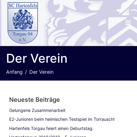
Der Verein
Anfang
Der Verein
Neueste Beiträge
Gelungene Zusammenarbeit
E2-Junioren beim heimischen Testspiel im Torrausch!
Hartenfels Torgau feiert einen Geburtstag.