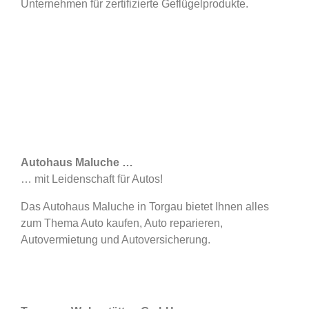
Unternehmen für zertifizierte Geflügelprodukte.
Autohaus Maluche …
… mit Leidenschaft für Autos!
Das Autohaus Maluche in Torgau bietet Ihnen alles
zum Thema Auto kaufen, Auto reparieren,
Autovermietung und Autoversicherung.