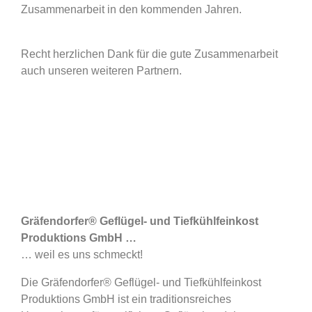
Zusammenarbeit in den kommenden Jahren.
Recht herzlichen Dank für die gute Zusammenarbeit
auch unseren weiteren Partnern.
Gräfendorfer® Geflügel- und Tiefkühlfeinkost
Produktions GmbH …
… weil es uns schmeckt!
Die Gräfendorfer® Geflügel- und Tiefkühlfeinkost
Produktions GmbH ist ein traditionsreiches