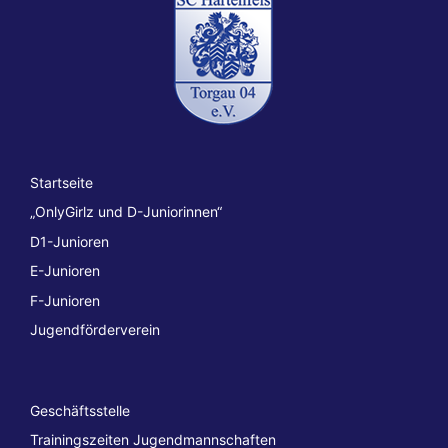
Startseite
„OnlyGirlz und D-Juniorinnen“
D1-Junioren
E-Junioren
F-Junioren
Jugendförderverein
Geschäftsstelle
Trainingszeiten Jugendmannschaften