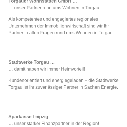
Torgauer Wohnstätten GmbH …
… unser Partner rund ums Wohnen in Torgau
Als kompetentes und engagiertes regionales
Unternehmen der Immobilienwirtschaft sind wir Ihr
Partner in allen Fragen rund ums Wohnen in Torgau.
Stadtwerke Torgau …
… damit haben wir immer Heimvorteil!
Kundenorientiert und energiegeladen – die Stadtwerke
Torgau ist Ihr zuverlässiger Partner in Sachen Energie.
Sparkasse Leipzig …
… unser starker Finanzpartner in der Region!