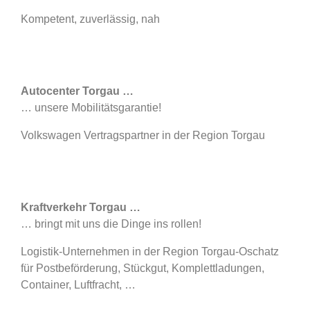
Kompetent, zuverlässig, nah
Autocenter Torgau …
… unsere Mobilitätsgarantie!
Volkswagen Vertragspartner in der Region Torgau
Kraftverkehr Torgau …
… bringt mit uns die Dinge ins rollen!
Logistik-Unternehmen in der Region Torgau-Oschatz
für Postbeförderung, Stückgut, Komplettladungen,
Container, Luftfracht, …