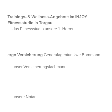
Trainings- & Wellness-Angebote im INJOY
Fitnessstudio in Torgau
…
… das Fitnessstudio unsere 1. Herren.
ergo Versicherung
Generalagentur Uwe Bornmann
…
… unser Versicherungsfachmann!
… unsere Notar!