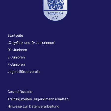
Startseite
„OnlyGirlz und D-Juniorinnen“
D1-Junioren
E-Junioren
F-Junioren
Jugendförderverein
Geschäftsstelle
Trainingszeiten Jugendmannschaften
Hinweise zur Datenverarbeitung