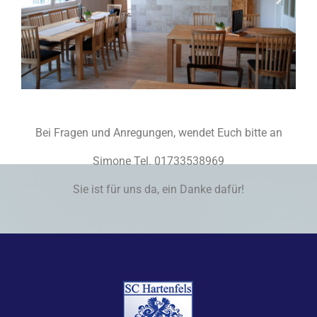
Bei Fragen und Anregungen, wendet Euch bitte an
Simone Tel. 01733538969
Sie ist für uns da, ein Danke dafür!