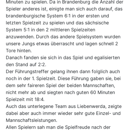
Minuten zu spielen. Da in Brandenburg die Anzahl der
Spieler anderes ist, einigte man sich auch darauf, das
brandenburgische System 6:1 in der ersten und
letzten Spielzeit zu spielen und das sächsische
System 5:1 in den 2 mittleren Spielzeiten
anzuwenden. Durch das andere Spielsystem wurden
unsere Jungs etwas überrascht und lagen schnell 2
Tore hinten.
Danach fanden sie sich in das Spiel und egalisierten
den Stand auf 2:2.
Der Führungstreffer gelang ihnen dann folglich auch
noch in der 1. Spielzeit. Diese Führung gaben sie, bei
dem sehr faireren Spiel der beiden Mannschaften,
nicht mehr ab und siegten nach guten 60 Minuten
Spielzeit mit 18:4.
Auch das unterlegene Team aus Liebenwerda, zeigte
dabei aber auch immer wieder sehr gute Einzel- und
Mannschaftsleistungen.
Allen Spielern sah man die Spielfreude nach der