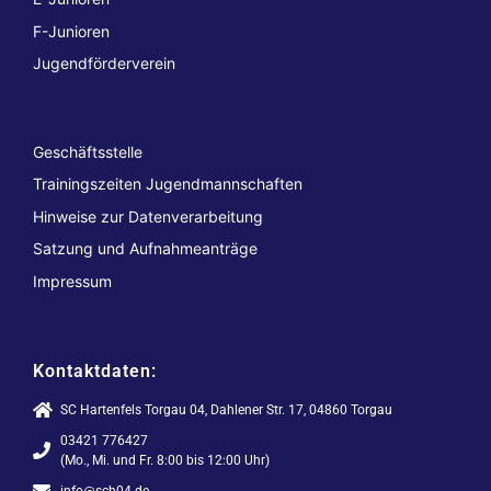
F-Junioren
Jugendförderverein
Geschäftsstelle
Trainingszeiten Jugendmannschaften
Hinweise zur Datenverarbeitung
Satzung und Aufnahmeanträge
Impressum
Kontaktdaten:
SC Hartenfels Torgau 04, Dahlener Str. 17, 04860 Torgau
03421 776427
(Mo., Mi. und Fr. 8:00 bis 12:00 Uhr)
info@sch04.de