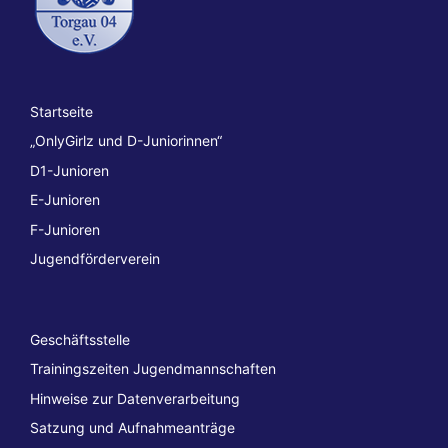
Startseite
„OnlyGirlz und D-Juniorinnen“
D1-Junioren
E-Junioren
F-Junioren
Jugendförderverein
Geschäftsstelle
Trainingszeiten Jugendmannschaften
Hinweise zur Datenverarbeitung
Satzung und Aufnahmeanträge