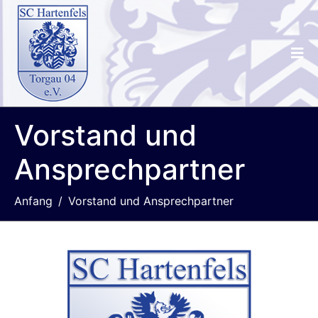
Vorstand und
Ansprechpartner
Anfang
Vorstand und Ansprechpartner