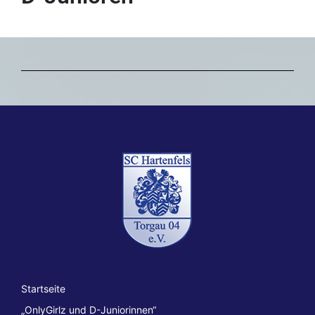
Startseite
„OnlyGirlz und D-Juniorinnen“