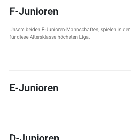
F-Junioren
Unsere beiden F-Junioren-Mannschaften, spielen in der
für diese Altersklasse höchsten Liga.
E-Junioren
D-Junioren