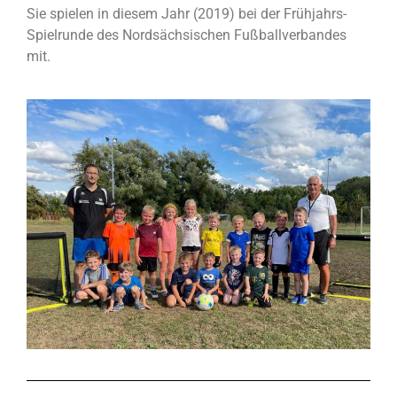
Sie spielen in diesem Jahr (2019) bei der Frühjahrs-
Spielrunde des Nordsächsischen Fußballverbandes
mit.