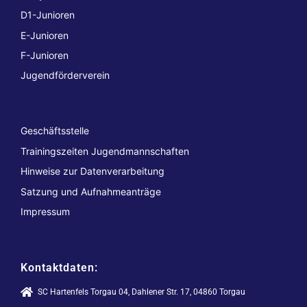
D1-Junioren
E-Junioren
F-Junioren
Jugendförderverein
Geschäftsstelle
Trainingszeiten Jugendmannschaften
Hinweise zur Datenverarbeitung
Satzung und Aufnahmeanträge
Impressum
Kontaktdaten:
SC Hartenfels Torgau 04, Dahlener Str. 17, 04860 Torgau