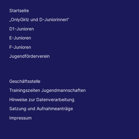
Startseite
„OnlyGirlz und D-Juniorinnen“
D1-Junioren
E-Junioren
F-Junioren
Jugendförderverein
Geschäftsstelle
Trainingszeiten Jugendmannschaften
Hinweise zur Datenverarbeitung
Satzung und Aufnahmeanträge
Impressum