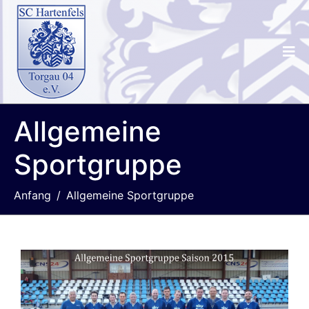
Allgemeine
Sportgruppe
Anfang
Allgemeine Sportgruppe