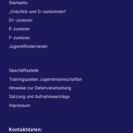
Startseite
„OnlyGirlz und D-Juniorinnen“
D1-Junioren
E-Junioren
F-Junioren
Jugendförderverein
Geschäftsstelle
Trainingszeiten Jugendmannschaften
Hinweise zur Datenverarbeitung
Satzung und Aufnahmeanträge
Impressum
Kontaktdaten: